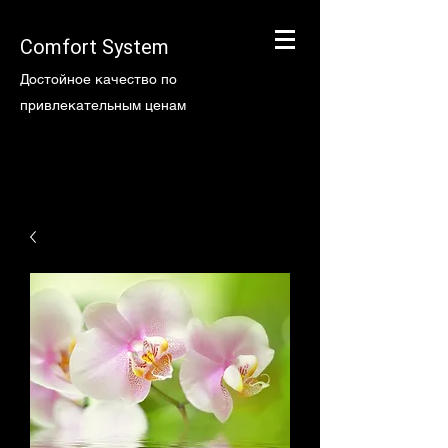
Comfort System
Достойное качество по
привлекательным ценам