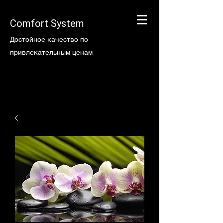
Comfort System
Достойное качество по
привлекательным ценам