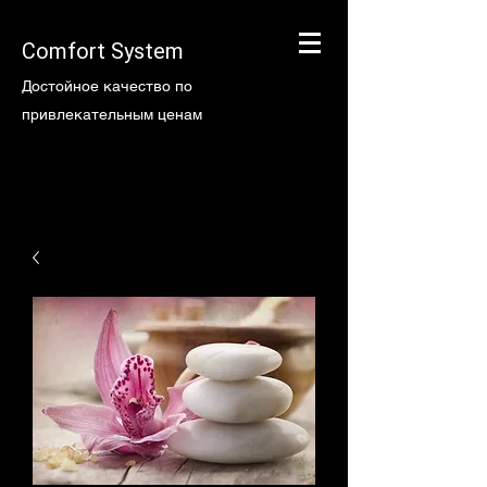
Comfort System
Достойное качество по
привлекательным ценам