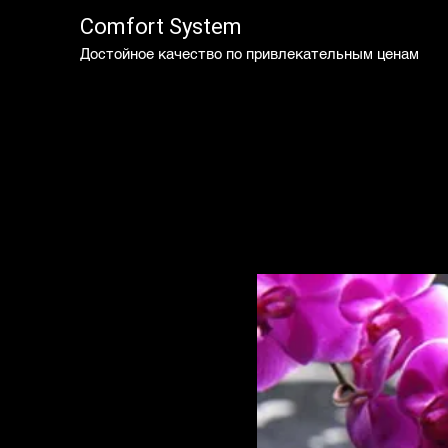
Comfort System
Достойное качество по привлекательным ценам