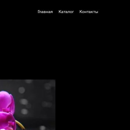
Главная
Каталог
Контакты