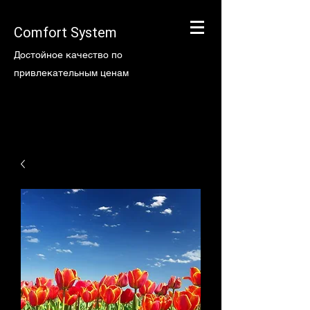
Comfort System
Достойное качество по
привлекательным ценам