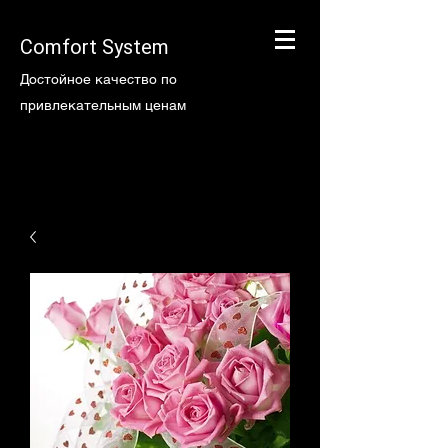
Comfort System
Достойное качество по
привлекательным ценам