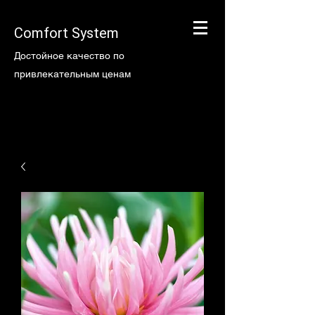
Comfort System
Достойное качество по
привлекательным ценам