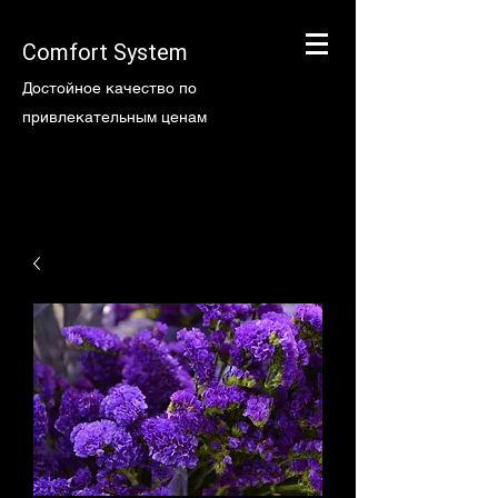
Comfort System
Достойное качество по
привлекательным ценам