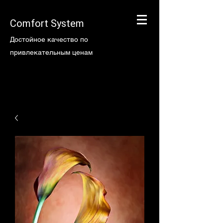
Comfort System
Достойное качество по
привлекательным ценам