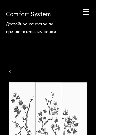
Comfort System
Достойное качество по
привлекательным ценам