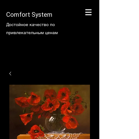
Comfort System
Достойное качество по
привлекательным ценам