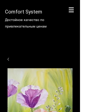
Comfort System
Достойное качество по
привлекательным ценам