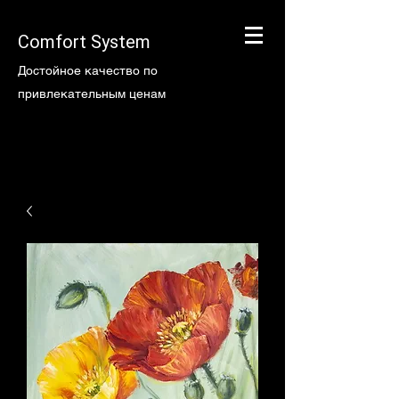
Comfort System
Достойное качество по
привлекательным ценам