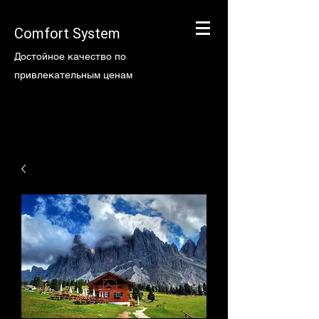
Comfort System
Достойное качество по
привлекательным ценам