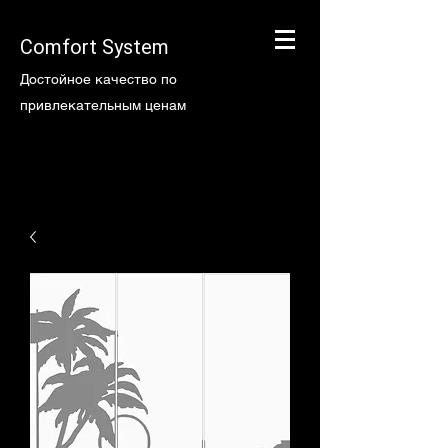
Comfort System
Достойное качество по
привлекательным ценам