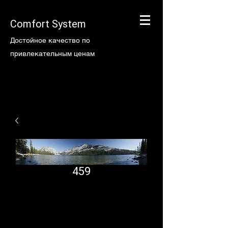
Comfort System
Достойное качество по
привлекательным ценам
459