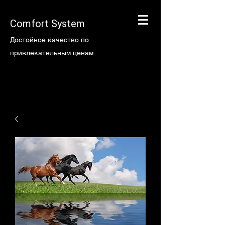
Comfort System
Достойное качество по
привлекательным ценам