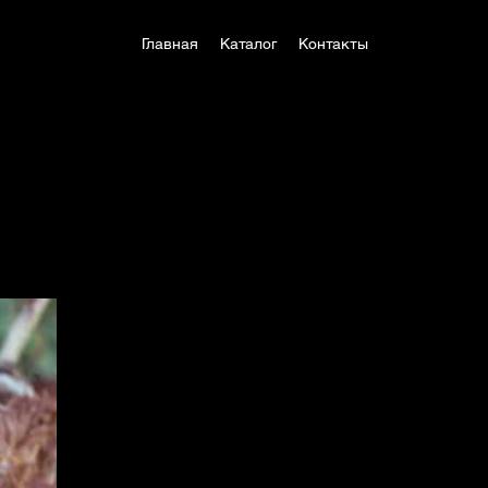
Главная
Каталог
Контакты