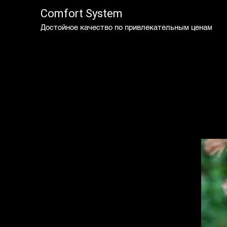
Comfort System
Достойное качество по привлекательным ценам