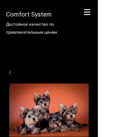
Comfort System
Достойное качество по
привлекательным ценам