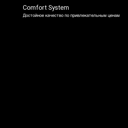
Comfort System
Достойное качество по привлекательным ценам