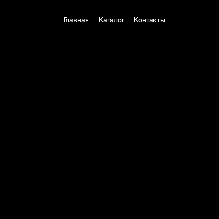
Главная
Каталог
Контакты