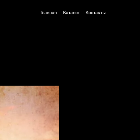
Главная
Каталог
Контакты