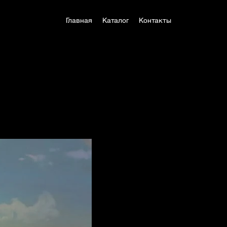
Главная
Каталог
Контакты