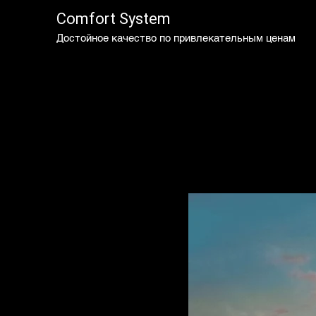
Comfort System
Достойное качество по привлекательным ценам