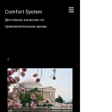
Comfort System
Достойное качество по
привлекательным ценам