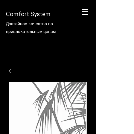
Comfort System
Достойное качество по
привлекательным ценам