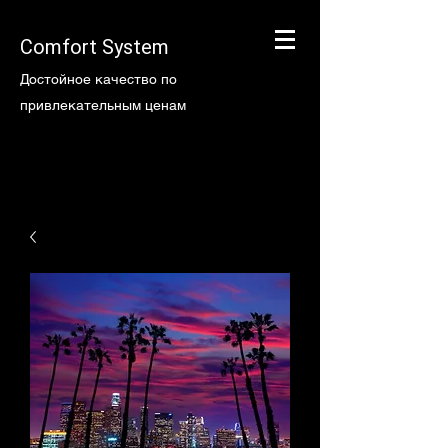
Comfort System
Достойное качество по
привлекательным ценам