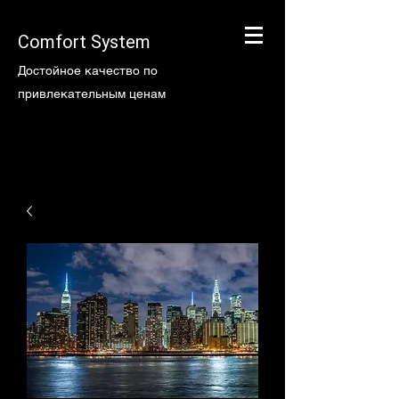
Comfort System
Достойное качество по
привлекательным ценам