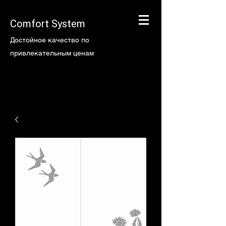
Comfort System
Достойное качество по
привлекательным ценам