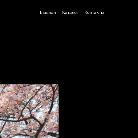
Главная
Каталог
Контакты