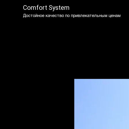
Comfort System
Достойное качество по привлекательным ценам