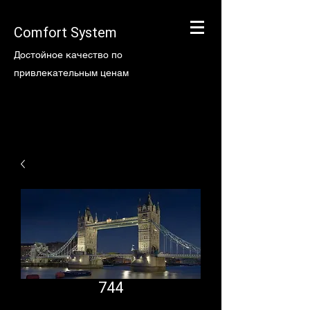
Comfort System
Достойное качество по
привлекательным ценам
744