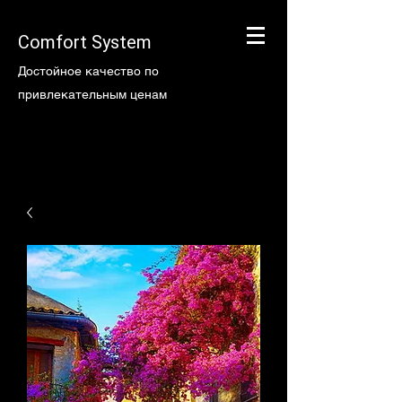
Comfort System
Достойное качество по
привлекательным ценам