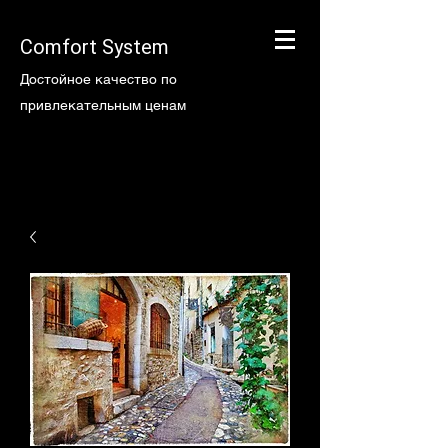
Comfort System
Достойное качество по
привлекательным ценам