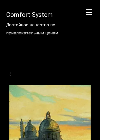
Comfort System
Достойное качество по
привлекательным ценам