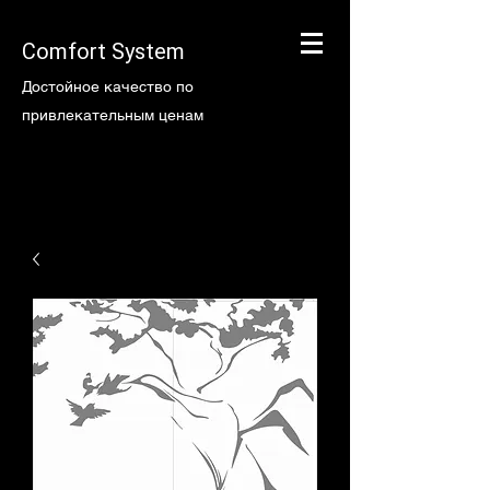
Comfort System
Достойное качество по
привлекательным ценам