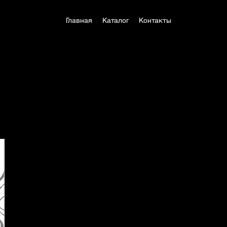
Главная
Каталог
Контакты