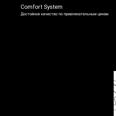
Comfort System
Достойное качество по привлекательным ценам