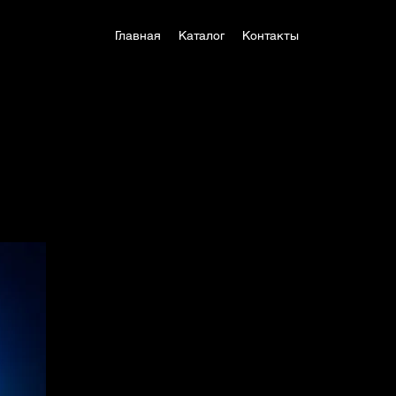
Главная
Каталог
Контакты