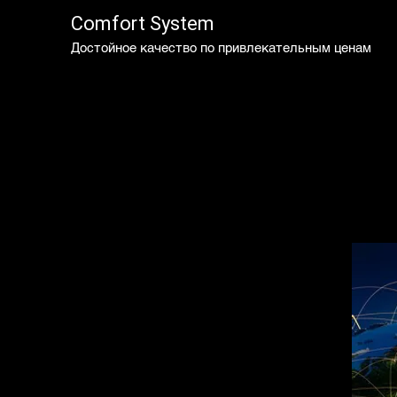
Comfort System
Достойное качество по привлекательным ценам