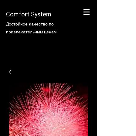
Comfort System
Достойное качество по
привлекательным ценам