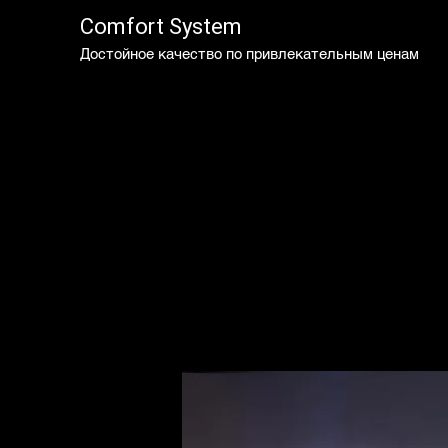
Comfort System
Достойное качество по привлекательным ценам