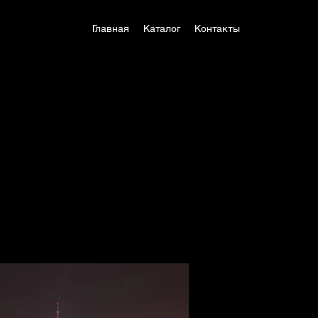
Главная
Каталог
Контакты