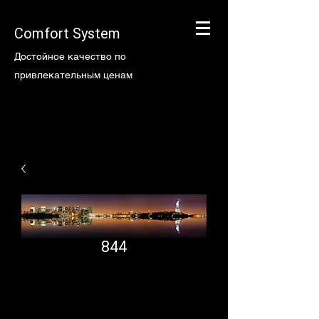
Comfort System
Достойное качество по
привлекательным ценам
844