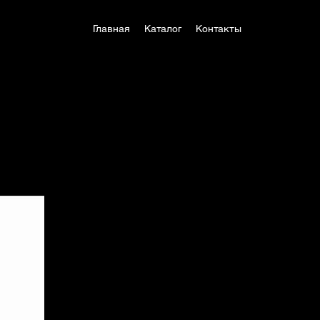
Главная
Каталог
Контакты