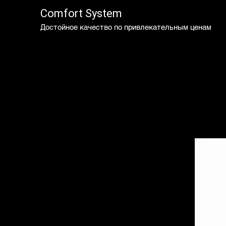
Comfort System
Достойное качество по привлекательным ценам