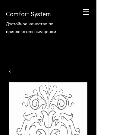
Comfort System
Достойное качество по
привлекательным ценам