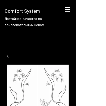
Comfort System
Достойное качество по
привлекательным ценам